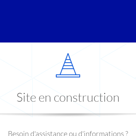
Site en construction
Besoin d'assistance ou d'informations ?