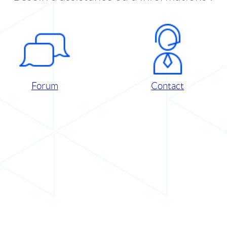
Forum
Contact