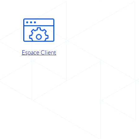
Espace Client