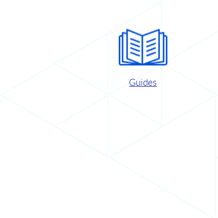
Guides